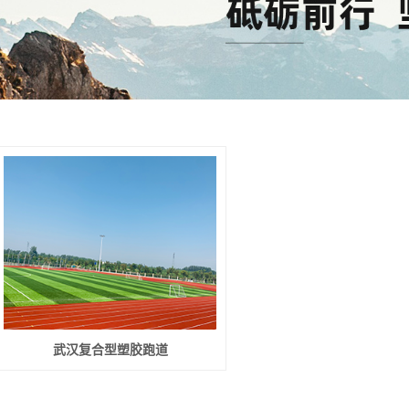
武汉复合型塑胶跑道