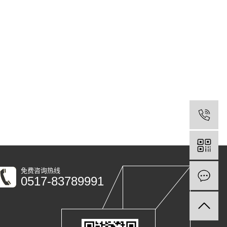
免费咨询热线
0517-83789991