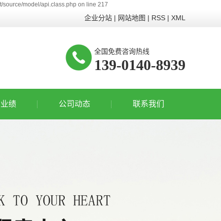
/source/model/api.class.php on line 217
企业分站
|
网站地图
|
RSS
|
XML
全国免费咨询热线
139-0140-8939
业业绩
公司动态
联系我们