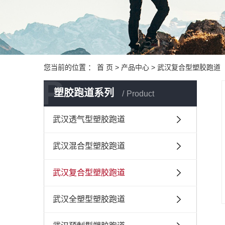
您当前的位置 ：
首 页
>
产品中心
>
武汉复合型塑胶跑道
P
塑胶跑道系列
Product
武汉透气型塑胶跑道
武汉混合型塑胶跑道
武汉复合型塑胶跑道
武汉全塑型塑胶跑道