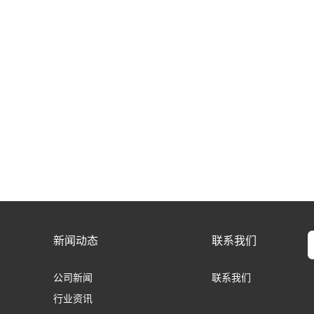
新闻动态
联系我们
公司新闻
联系我们
行业资讯