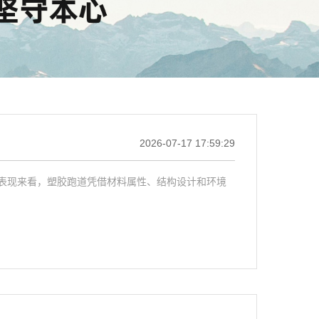
2026-07-17 17:59:29
表现来看，塑胶跑道凭借材料属性、结构设计和环境