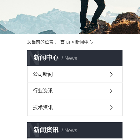
您当前的位置 ：
首 页
>
新闻中心
N
新闻中心
News
公司新闻
行业资讯
技术资讯
N
新闻资讯
News