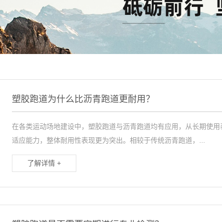
塑胶跑道为什么比沥青跑道更耐用？
在各类运动场地建设中，塑胶跑道与沥青跑道均有应用，从长期使用
适应能力，整体耐用性表现更为突出。相较于传统沥青跑道，...
了解详情 +