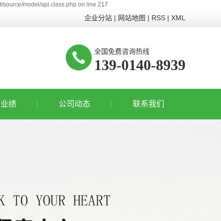
/source/model/api.class.php on line 217
企业分站
|
网站地图
|
RSS
|
XML
全国免费咨询热线
139-0140-8939
业业绩
公司动态
联系我们