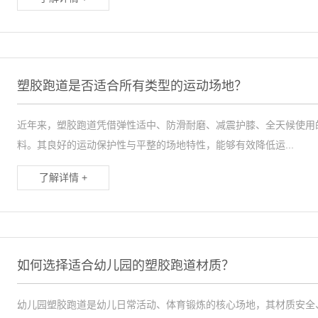
塑胶跑道是否适合所有类型的运动场地？
近年来，塑胶跑道凭借弹性适中、防滑耐磨、减震护膝、全天候使用
料。其良好的运动保护性与平整的场地特性，能够有效降低运...
了解详情 +
如何选择适合幼儿园的塑胶跑道材质？
幼儿园塑胶跑道是幼儿日常活动、体育锻炼的核心场地，其材质安全