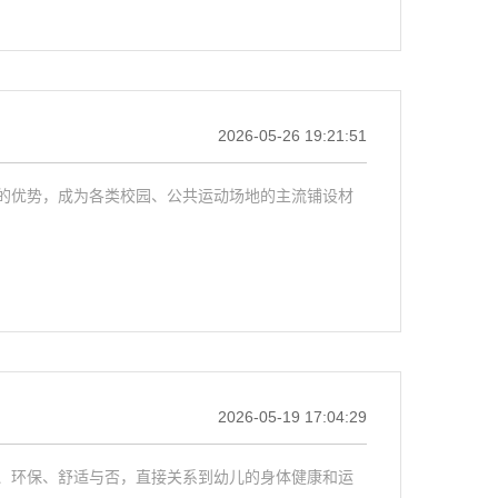
2026-05-26 19:21:51
的优势，成为各类校园、公共运动场地的主流铺设材
2026-05-19 17:04:29
、环保、舒适与否，直接关系到幼儿的身体健康和运