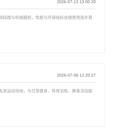
2026-07-13 13:00:20
频踩踏与机械磨损，性能与环保指标会随使用逐步衰
2026-07-06 12:20:27
各类运动场地，为日常健身、体育训练、赛事活动提