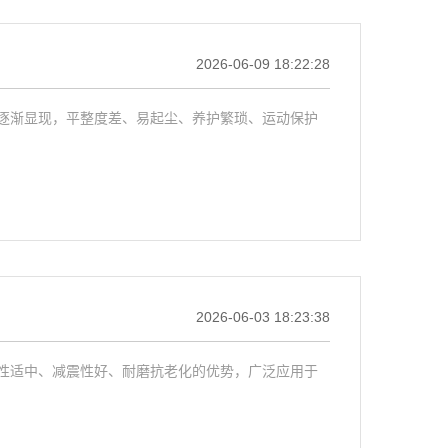
2026-06-09 18:22:28
逐渐显现，平整度差、易起尘、养护繁琐、运动保护
2026-06-03 18:23:38
性适中、减震性好、耐磨抗老化的优势，广泛应用于