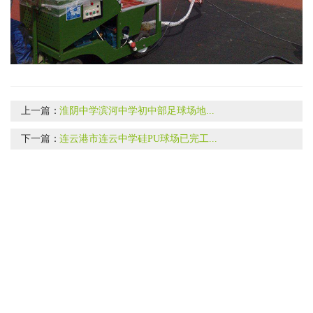
上一篇：
淮阴中学滨河中学初中部足球场地...
下一篇：
连云港市连云中学硅PU球场已完工...