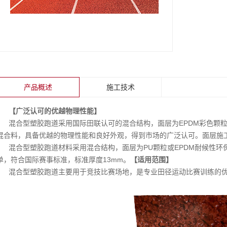
产品概述
施工技术
【广泛认可的优越物理性能】
混合型塑胶跑道采用国际田联认可的混合结构，面层为EPDM彩色颗
混合料，具备优越的物理性能和良好外观，得到市场的广泛认可。面层施
混合型塑胶跑道材料采用混合结构，面层为PU颗粒或EPDM耐候性环
单，符合国际赛事标准，标准厚度13mm。
【适用范围】
混合型塑胶跑道主要用于竞技比赛场地，是专业田径运动比赛训练的