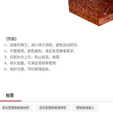
【性能】
1、适度的弹力，减少体力消耗，避免运动损伤;
2、平整美观，颜色柔和，满足各项赛事需求;
3、压制水分上升，防止起泡，剥离;
4、持久耐磨，可满足高频率使用;
5、维护方便，节约管理成本。
标签
混合型塑胶跑道材料
混合型塑胶跑道特性
塑胶跑道施工