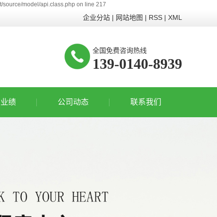
/source/model/api.class.php on line 217
企业分站
|
网站地图
|
RSS
|
XML
全国免费咨询热线
139-0140-8939
业业绩
公司动态
联系我们