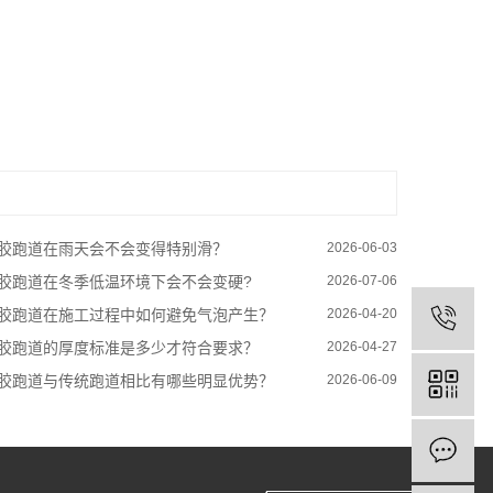
胶跑道在雨天会不会变得特别滑？
2026-06-03
胶跑道在冬季低温环境下会不会变硬?
2026-07-06
胶跑道在施工过程中如何避免气泡产生？
2026-04-20
胶跑道的厚度标准是多少才符合要求？
2026-04-27
胶跑道与传统跑道相比有哪些明显优势？
2026-06-09