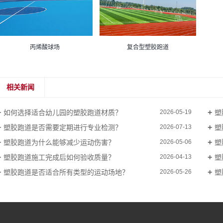
丙烯酸球场
复合型塑胶跑道
相关新闻
如何选择适合幼儿园的塑胶跑道材质？
塑
2026-05-19
塑胶跑道是否需要定期进行专业检测？
塑
2026-07-13
塑胶跑道为什么能够减少运动伤害？
塑
2026-05-06
塑胶跑道施工完成后如何验收质量？
塑
2026-04-13
塑胶跑道是否适合所有类型的运动场地？
塑
2026-05-26