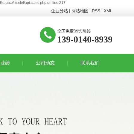
/source/model/api.class.php on line 217
企业分站
|
网站地图
|
RSS
|
XML
全国免费咨询热线
139-0140-8939
业业绩
公司动态
联系我们