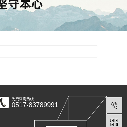
免费咨询热线
0517-83789991