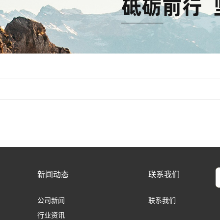
新闻动态
联系我们
公司新闻
联系我们
行业资讯