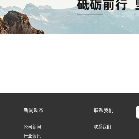
新闻动态
联系我们
公司新闻
联系我们
行业资讯