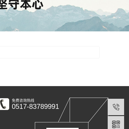
免费咨询热线
0517-83789991