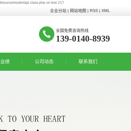
/source/model/api.class.php on line 217
企业分站
|
网站地图
|
RSS
|
XML
全国免费咨询热线
139-0140-8939
业业绩
公司动态
联系我们